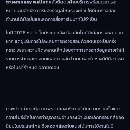
truemoney wallet
แล้วติดต่อฝ่ายบริการพร้อมเวลาและ
หมายเลขอ้างอิง การแจ้งข้อมูลให้ครบจะช่วยให้ทีมตรวจสอบ
ทำงานได้เร็วขึ้นและลดการสื่อสารไปมาที่ไม่จำเป็น
ในปี 2026 หลายเว็บมีระบบแจ้งเตือนอัตโนมัติเมื่อตรวจพบยอด
ฝาก แต่ผู้เล่นควรไม่ละเลยการตรวจสอบด้วยตนเองเป็นครั้ง
คราว เพราะความผิดพลาดเล็กน้อยจากการกรอกข้อมูลอาจทำให้
รายการค้างและกระทบแผนการเล่น โดยเฉพาะในช่วงที่มีกิจกรรม
หรือโปรที่กำหนดเวลาชัดเจน
ภาพด้านล่างสะท้อนภาพรวมของบริการที่เน้นความรวดเร็วและ
ความโปร่งใสในการทำธุรกรรมผ่านกระเป๋าเงินอิเล็กทรอนิกส์ยอด
นิยมในประเทศไทย ซึ่งสอดคล้องกับแนวโน้มการใช้งานในปี