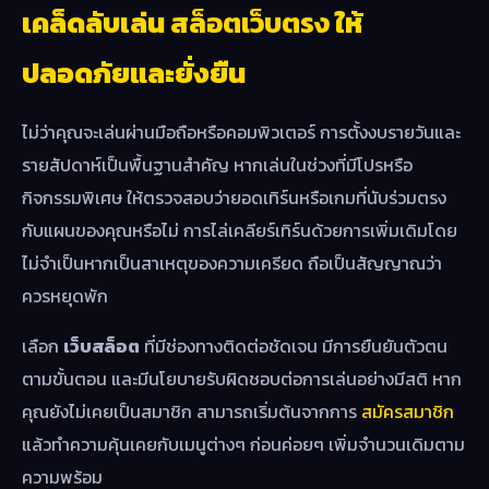
เคล็ดลับเล่น
สล็อตเว็บตรง
ให้
ปลอดภัยและยั่งยืน
ไม่ว่าคุณจะเล่นผ่านมือถือหรือคอมพิวเตอร์ การตั้งงบรายวันและ
รายสัปดาห์เป็นพื้นฐานสำคัญ หากเล่นในช่วงที่มีโปรหรือ
กิจกรรมพิเศษ ให้ตรวจสอบว่ายอดเทิร์นหรือเกมที่นับร่วมตรง
กับแผนของคุณหรือไม่ การไล่เคลียร์เทิร์นด้วยการเพิ่มเดิมโดย
ไม่จำเป็นหากเป็นสาเหตุของความเครียด ถือเป็นสัญญาณว่า
ควรหยุดพัก
เลือก
เว็บสล็อต
ที่มีช่องทางติดต่อชัดเจน มีการยืนยันตัวตน
ตามขั้นตอน และมีนโยบายรับผิดชอบต่อการเล่นอย่างมีสติ หาก
คุณยังไม่เคยเป็นสมาชิก สามารถเริ่มต้นจากการ
สมัครสมาชิก
แล้วทำความคุ้นเคยกับเมนูต่างๆ ก่อนค่อยๆ เพิ่มจำนวนเดิมตาม
ความพร้อม