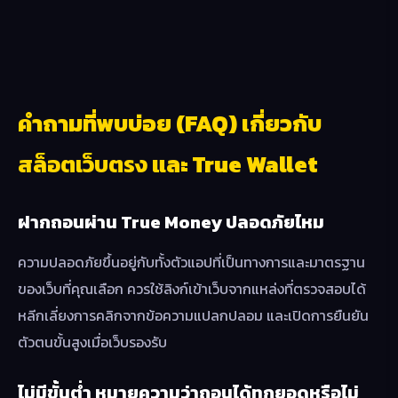
คำถามที่พบบ่อย (FAQ) เกี่ยวกับ
สล็อตเว็บตรง
และ True Wallet
ฝากถอนผ่าน True Money ปลอดภัยไหม
ความปลอดภัยขึ้นอยู่กับทั้งตัวแอปที่เป็นทางการและมาตรฐาน
ของเว็บที่คุณเลือก ควรใช้ลิงก์เข้าเว็บจากแหล่งที่ตรวจสอบได้
หลีกเลี่ยงการคลิกจากข้อความแปลกปลอม และเปิดการยืนยัน
ตัวตนขั้นสูงเมื่อเว็บรองรับ
ไม่มีขั้นต่ำ หมายความว่าถอนได้ทุกยอดหรือไม่