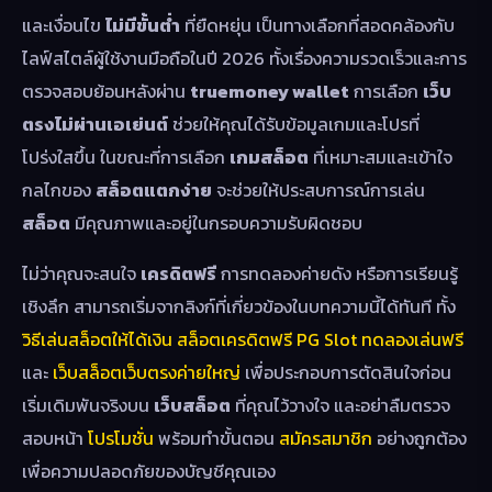
และเงื่อนไข
ไม่มีขั้นต่ำ
ที่ยืดหยุ่น เป็นทางเลือกที่สอดคล้องกับ
ไลฟ์สไตล์ผู้ใช้งานมือถือในปี 2026 ทั้งเรื่องความรวดเร็วและการ
ตรวจสอบย้อนหลังผ่าน
truemoney wallet
การเลือก
เว็บ
ตรงไม่ผ่านเอเย่นต์
ช่วยให้คุณได้รับข้อมูลเกมและโปรที่
โปร่งใสขึ้น ในขณะที่การเลือก
เกมสล็อต
ที่เหมาะสมและเข้าใจ
กลไกของ
สล็อตแตกง่าย
จะช่วยให้ประสบการณ์การเล่น
สล็อต
มีคุณภาพและอยู่ในกรอบความรับผิดชอบ
ไม่ว่าคุณจะสนใจ
เครดิตฟรี
การทดลองค่ายดัง หรือการเรียนรู้
เชิงลึก สามารถเริ่มจากลิงก์ที่เกี่ยวข้องในบทความนี้ได้ทันที ทั้ง
วิธีเล่นสล็อตให้ได้เงิน
สล็อตเครดิตฟรี
PG Slot ทดลองเล่นฟรี
และ
เว็บสล็อตเว็บตรงค่ายใหญ่
เพื่อประกอบการตัดสินใจก่อน
เริ่มเดิมพันจริงบน
เว็บสล็อต
ที่คุณไว้วางใจ และอย่าลืมตรวจ
สอบหน้า
โปรโมชั่น
พร้อมทำขั้นตอน
สมัครสมาชิก
อย่างถูกต้อง
เพื่อความปลอดภัยของบัญชีคุณเอง