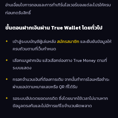
อ่านเงื่อนไขการถอนและการทำเทิร์นโอเวอร์ของแต่ละโปรให้ครบ
ก่อนกดรับสิทธิ์
ขั้นตอนฝากเงินผ่าน True Wallet โดยทั่วไป
เข้าสู่ระบบบัญชีผู้เล่นหลัง
สมัครสมาชิก
และยืนยันข้อมูลให้
ครบถ้วนตามที่เว็บกำหนด
เลือกเมนูฝากเงิน แล้วเลือกช่องทาง True Money ตามที่
ระบบแสดง
กรอกจำนวนเงินที่ต้องการเติม จากนั้นทำการโอนหรือชำระ
ผ่านแอปตามหมายเลขหรือ QR ที่ได้รับ
รอระบบอัปเดตยอดเครดิต ซึ่งโดยมากใช้เวลาไม่นานหาก
ข้อมูลตรงกันและไม่มีการแก้ไขจำนวนผิดพลาด