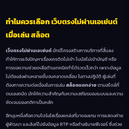
ทำไมควรเลือก
เว็บตรงไม่ผ่านเอเย่นต์
เมื่อเล่น
สล็อต
เว็บตรงไม่ผ่านเอเย่นต์
มักมีโครงสร้างการบริการที่สั้นลง
ทำให้การแจ้งปัญหาเรื่องเครดิตไม่เข้า โบนัสไม่เข้าบัญชี หรือ
การขอความช่วยเหลือด้านเทคนิคทำได้รวดเร็วกว่า เพราะข้อมูล
ไม่ต้องส่งผ่านหลายชั้นจนคลาดเคลื่อน ในทางปฏิบัติ ผู้เล่นที่
ต้องการความต่อเนื่องในการเล่น
สล็อตแตกง่าย
ตามสไตล์ที่
ตนเองถนัด มักให้ความสำคัญกับความเสถียรของระบบและความ
ชัดเจนของกติกาเป็นหลัก
อีกมุมหนึ่งคือความโปร่งใสเรื่องแหล่งที่มาของเกม การแสดงค่าย
ผู้พัฒนา และลิงก์ไปยังข้อมูล RTP หรือคำอธิบายฟีเจอร์ ซึ่งช่วย