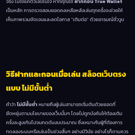
จริง ไม่ใช่แค่ตัวเลขในใจ หากคุณใช้
ฝากถอน True Wallet
เป็นหลัก การตรวจสอบยอดคงเหลือหลังเล่นทุกครั้งจะช่วยให้
เห็นภาพรวมชัดเจนและลดโอกาส “เติมต่อ” ด้วยอารมณ์ชั่ววูบ
วิธีฝากและถอนเมื่อเล่น
สล็อตเว็บตรง
แบบ
ไม่มีขั้นต่ำ
คำว่า
ไม่มีขั้นต่ำ
หมายถึงผู้เล่นสามารถเริ่มต้นด้วยยอดที่
ยืดหยุ่นตามนโยบายของเว็บนั้นๆ โดยไม่ถูกบังคับให้ต้องเติม
ครั้งละสูงเกินไปจนกดดันงบประมาณ ซึ่งเหมาะกับผู้ที่ต้องการ
ทดลองระบบหรือเล่นเป็นช่วงสั้นๆ อย่างมีวินัย อย่างไรก็ตามควร