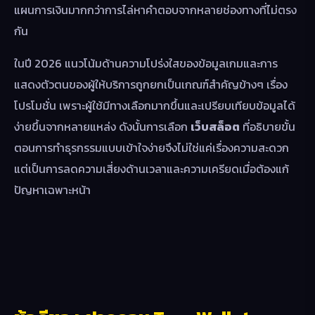
แผนการเงินมากกว่าการไล่หาคำตอบจากหลายช่องทางที่ไม่ตรง
กัน
ในปี 2026 แนวโน้มด้านความโปร่งใสของข้อมูลเกมและการ
แสดงตัวตนของผู้ให้บริการถูกยกเป็นเกณฑ์สำคัญข้างๆ เรื่อง
โปรโมชั่น เพราะผู้ใช้มีทางเลือกมากขึ้นและเปรียบเทียบข้อมูลได้
ง่ายขึ้นจากหลายแหล่ง ดังนั้นการเลือก
เว็บสล็อต
ที่อธิบายขั้น
ตอนการทำธุรกรรมแบบเข้าใจง่ายจึงไม่ใช่แค่เรื่องความสะดวก
แต่เป็นการลดความเสี่ยงด้านเวลาและความเครียดเมื่อต้องแก้
ปัญหาเฉพาะหน้า