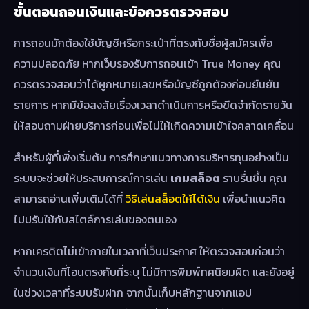
ขั้นตอนถอนเงินและข้อควรตรวจสอบ
การถอนมักต้องใช้บัญชีหรือกระเป๋าที่ตรงกับชื่อผู้สมัครเพื่อ
ความปลอดภัย หากเว็บรองรับการถอนเข้า True Money คุณ
ควรตรวจสอบว่าได้ผูกหมายเลขหรือบัญชีถูกต้องก่อนยืนยัน
รายการ หากมีข้อสงสัยเรื่องเวลาดำเนินการหรือขีดจำกัดรายวัน
ให้สอบถามฝ่ายบริการก่อนเพื่อไม่ให้เกิดความเข้าใจคลาดเคลื่อน
สำหรับผู้ที่เพิ่งเริ่มต้น การศึกษาแนวทางการบริหารทุนอย่างเป็น
ระบบจะช่วยให้ประสบการณ์การเล่น
เกมสล็อต
ราบรื่นขึ้น คุณ
สามารถอ่านเพิ่มเติมได้ที่
วิธีเล่นสล็อตให้ได้เงิน
เพื่อนำแนวคิด
ไปปรับใช้กับสไตล์การเล่นของตนเอง
หากเครดิตไม่เข้าภายในเวลาที่เว็บประกาศ ให้ตรวจสอบก่อนว่า
จำนวนเงินที่โอนตรงกับที่ระบุ ไม่มีการพิมพ์ทศนิยมผิด และยังอยู่
ในช่วงเวลาที่ระบบรับฝาก จากนั้นเก็บหลักฐานจากแอป