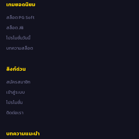
เกมยอดนิยม
สล็อต PG Soft
สล็อต Jili
โปรโมชั่นวันนี้
บทความสล็อต
ลิงก์ด่วน
สมัครสมาชิก
เข้าสู่ระบบ
โปรโมชั่น
ติดต่อเรา
บทความแนะนำ