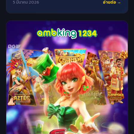
5 มีนาคม 2026
อ่านต่อ →