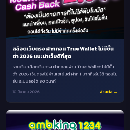
สล็อตเว็บตรง ฝากถอน True Wallet ไม่มีขั้น
ต่ำ 2026 แนะนำเว็บดีที่สุด
รวมเว็บสล็อตเว็บตรง ฝากถอนผ่าน True Wallet ไม่มีขั้น
ต่ำ 2026 เว็บตรงไม่ผ่านเอเย่นต์ ฝาก 1 บาทก็เล่นได้ ถอนไม่
อั้น ระบบออโต้ 30 วินาที
10 มีนาคม 2026
อ่านต่อ →