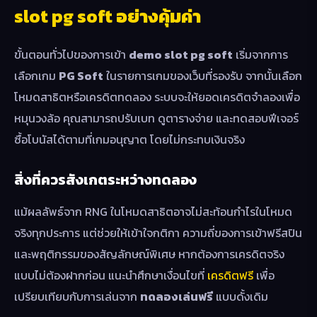
slot pg soft
อย่างคุ้มค่า
ขั้นตอนทั่วไปของการเข้า
demo slot pg soft
เริ่มจากการ
เลือกเกม
PG Soft
ในรายการเกมของเว็บที่รองรับ จากนั้นเลือก
โหมดสาธิตหรือเครดิตทดลอง ระบบจะให้ยอดเครดิตจำลองเพื่อ
หมุนวงล้อ คุณสามารถปรับเบท ดูตารางจ่าย และทดสอบฟีเจอร์
ซื้อโบนัสได้ตามที่เกมอนุญาต โดยไม่กระทบเงินจริง
สิ่งที่ควรสังเกตระหว่างทดลอง
แม้ผลลัพธ์จาก RNG ในโหมดสาธิตอาจไม่สะท้อนกำไรในโหมด
จริงทุกประการ แต่ช่วยให้เข้าใจกติกา ความถี่ของการเข้าฟรีสปิน
และพฤติกรรมของสัญลักษณ์พิเศษ หากต้องการเครดิตจริง
แบบไม่ต้องฝากก่อน แนะนำศึกษาเงื่อนไขที่
เครดิตฟรี
เพื่อ
เปรียบเทียบกับการเล่นจาก
ทดลองเล่นฟรี
แบบดั้งเดิม