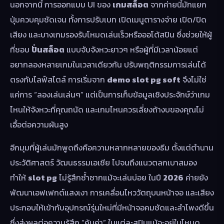
นอกจากนี้ การออกแบบ UI ของ
เกมสล็อต
จากค่ายนี้มักแยก
ปุ่มควบคุมชัดเจน ทั้งการปรับเบท เปิดเมนูตารางจ่าย เปิด/ปิด
เสียง และบางเกมรองรับโหมดเล่นเร็วหรือออโต้สปิน ซึ่งช่วยให้ผู้
ที่ชอบ
ปั่นสล็อต
แบบจับจังหวะยาวๆ หรือผู้ที่มีเวลาน้อยแต่
อยากลองหลายเกมในเวลาเดียวกัน ปรับพฤติกรรมการเล่นได้
ตรงกับไลฟ์สไตล์ การเริ่มจาก
demo slot pg soft
จึงไม่ใช่
แค่การ “ลองเล่นเล่นๆ” แต่เป็นการเก็บข้อมูลเชิงประจักษ์ว่าเกม
ไหนให้จังหวะที่คุณถนัด และเกมไหนควรเลี่ยงถ้างบของคุณไม่
เอื้อต่อความผันสูง
อีกมุมที่ผู้เล่นมักพูดถึงคือความหลากหลายของธีม ตั้งแต่ตำนาน
ประวัติศาสตร์ วัฒนธรรมเอเชีย ไปจนถึงแนวตลกเบาสมอง
ทำให้
slot pg
ไม่รู้สึกซ้ำซากแม้จะเล่นบ่อย ในปี
2026
ค่ายยัง
พัฒนาเอฟเฟกต์แสงเงา การเคลื่อนไหววัตถุบนหน้าจอ และเสียง
ประกอบให้เข้ากับอุปกรณ์รุ่นใหม่ที่มีหน้าจอคมชัดและลำโพงดีขึ้น
ซึ่งส่งผลต่อความรู้สึก “คุ้มค่า” ในแต่ละสปินแม้จะอยู่ในโหมด