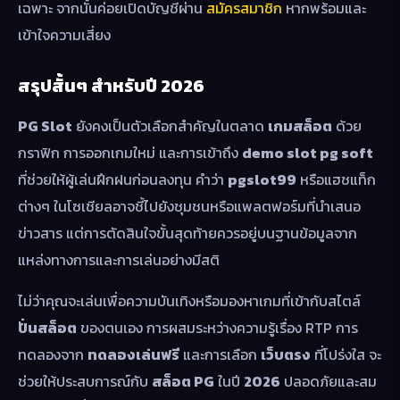
เฉพาะ จากนั้นค่อยเปิดบัญชีผ่าน
สมัครสมาชิก
หากพร้อมและ
เข้าใจความเสี่ยง
สรุปสั้นๆ สำหรับปี
2026
PG Slot
ยังคงเป็นตัวเลือกสำคัญในตลาด
เกมสล็อต
ด้วย
กราฟิก การออกเกมใหม่ และการเข้าถึง
demo slot pg soft
ที่ช่วยให้ผู้เล่นฝึกฝนก่อนลงทุน คำว่า
pgslot99
หรือแฮชแท็ก
ต่างๆ ในโซเชียลอาจชี้ไปยังชุมชนหรือแพลตฟอร์มที่นำเสนอ
ข่าวสาร แต่การตัดสินใจขั้นสุดท้ายควรอยู่บนฐานข้อมูลจาก
แหล่งทางการและการเล่นอย่างมีสติ
ไม่ว่าคุณจะเล่นเพื่อความบันเทิงหรือมองหาเกมที่เข้ากับสไตล์
ปั่นสล็อต
ของตนเอง การผสมระหว่างความรู้เรื่อง RTP การ
ทดลองจาก
ทดลองเล่นฟรี
และการเลือก
เว็บตรง
ที่โปร่งใส จะ
ช่วยให้ประสบการณ์กับ
สล็อต PG
ในปี
2026
ปลอดภัยและสม