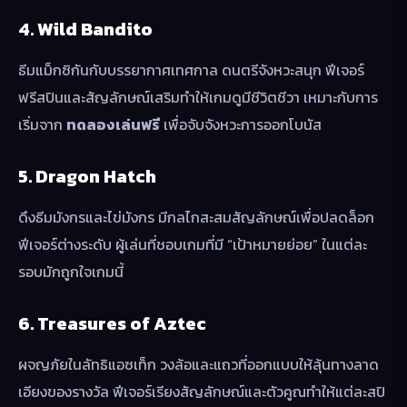
4. Wild Bandito
ธีมแม็กซิกันกับบรรยากาศเทศกาล ดนตรีจังหวะสนุก ฟีเจอร์
ฟรีสปินและสัญลักษณ์เสริมทำให้เกมดูมีชีวิตชีวา เหมาะกับการ
เริ่มจาก
ทดลองเล่นฟรี
เพื่อจับจังหวะการออกโบนัส
5. Dragon Hatch
ดึงธีมมังกรและไข่มังกร มีกลไกสะสมสัญลักษณ์เพื่อปลดล็อก
ฟีเจอร์ต่างระดับ ผู้เล่นที่ชอบเกมที่มี “เป้าหมายย่อย” ในแต่ละ
รอบมักถูกใจเกมนี้
6. Treasures of Aztec
ผจญภัยในลัทธิแอซเท็ก วงล้อและแถวที่ออกแบบให้ลุ้นทางลาด
เอียงของรางวัล ฟีเจอร์เรียงสัญลักษณ์และตัวคูณทำให้แต่ละสปิ