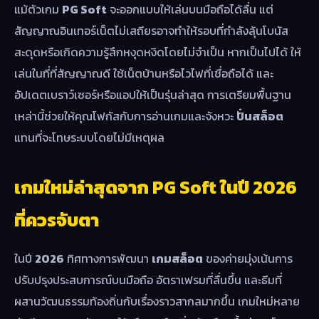
แม้ตัวเกม
PG Soft
จะออกแบบให้เล่นบนมือถือได้ลื่น แต่
สัญญาณอินเทอร์เน็ตไม่เสถียรอาจทำให้รอบที่กำลังลุ้นโบนัส
สะดุดหรือเกิดความรู้สึกหงุดหงิดโดยไม่จำเป็น หากเป็นไปได้ ให้
เล่นในที่ที่สัญญาณดี ใช้เน็ตบ้านหรือไวไฟที่เชื่อถือได้ และ
อัปเดตเบราว์เซอร์หรือแอปให้เป็นรุ่นล่าสุด การเตรียมพื้นฐาน
เหล่านี้ช่วยให้คุณโฟกัสกับการอ่านเกมและจังหวะ
ปั่นสล็อต
แทนที่จะโทษระบบโดยไม่มีเหตุผล
เกมใหม่ล่าสุดจาก
PG Soft
ในปี
2026
ที่ควรจับตา
ในปี
2026
ทิศทางการพัฒนา
เกมสล็อต
ของค่ายมุ่งเน้นการ
ปรับปรุงประสบการณ์บนมือถือ อัตราเฟรมที่ลื่นขึ้น และธีมที่
ผสานวัฒนธรรมท้องถิ่นกับเรื่องราวสากลมากขึ้น เกมใหม่หลาย