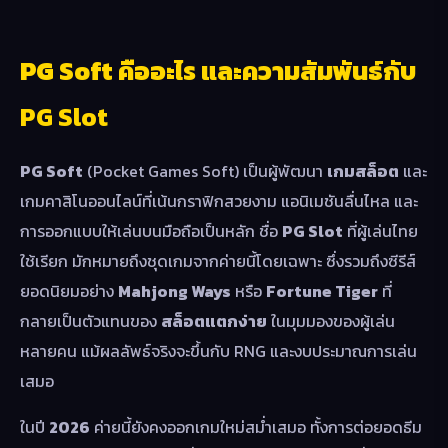
PG Soft คืออะไร และความสัมพันธ์กับ
PG Slot
PG Soft
(Pocket Games Soft) เป็นผู้พัฒนา
เกมสล็อต
และ
เกมคาสิโนออนไลน์ที่เน้นกราฟิกสวยงาม แอนิเมชันลื่นไหล และ
การออกแบบให้เล่นบนมือถือเป็นหลัก ชื่อ
PG Slot
ที่ผู้เล่นไทย
ใช้เรียก มักหมายถึงชุดเกมจากค่ายนี้โดยเฉพาะ ซึ่งรวมถึงซีรีส์
ยอดนิยมอย่าง
Mahjong Ways
หรือ
Fortune Tiger
ที่
กลายเป็นตัวแทนของ
สล็อตแตกง่าย
ในมุมมองของผู้เล่น
หลายคน แม้ผลลัพธ์จริงจะขึ้นกับ RNG และงบประมาณการเล่น
เสมอ
ในปี
2026
ค่ายนี้ยังคงออกเกมใหม่สม่ำเสมอ ทั้งการต่อยอดธีม