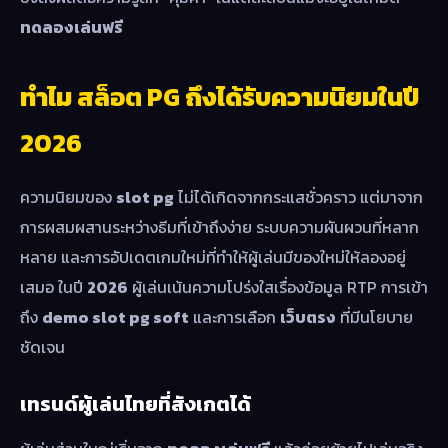
ทดลองเล่นฟรี
ทำไม
สล็อต PG
ถึงได้รับความนิยมในปี
2026
ความนิยมของ
slot pg
ไม่ได้เกิดจากกระแสชั่วคราว แต่มาจาก
การผสมผสานระหว่างธีมที่เข้าถึงง่าย ระบบความผันผวนที่หลาก
หลาย และการอัปเดตเกมใหม่ที่ทำให้ผู้เล่นมีของใหม่ให้ลองอยู่
เสมอ ในปี
2026
ผู้เล่นเน้นความโปร่งใสเรื่องข้อมูล RTP การเข้า
ถึง
demo slot pg soft
และการเลือก
เว็บตรง
ที่มีนโยบาย
ชัดเจน
เทรนด์ผู้เล่นไทยที่สังเกตได้